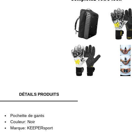
DÉTAILS PRODUITS
Pochette de gants
Couleur: Noir
Marque: KEEPERsport