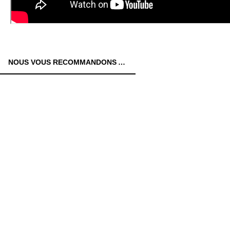
NOUS VOUS RECOMMANDONS AUSSI: