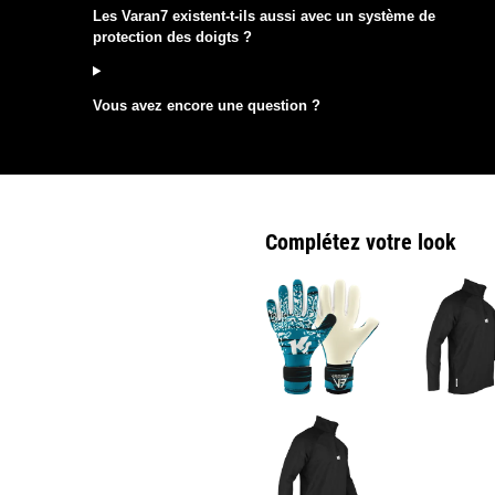
Les Varan7 existent-t-ils aussi avec un système de
protection des doigts ?
Vous avez encore une question ?
Complétez votre look