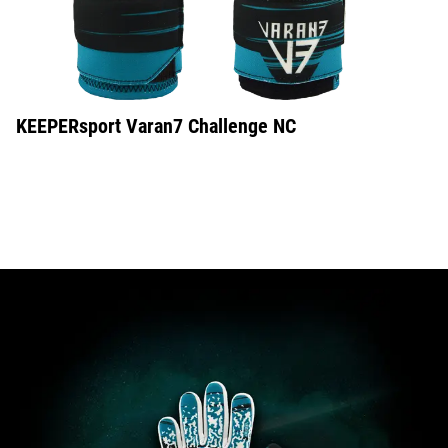
KEEPERsport Varan7 Challenge NC