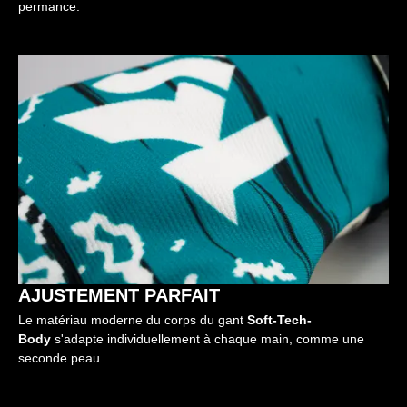
permance.
AJUSTEMENT PARFAIT
Le matériau moderne du corps du gant
Soft-Tech-
Body
s'adapte individuellement à chaque main, comme une
seconde peau.