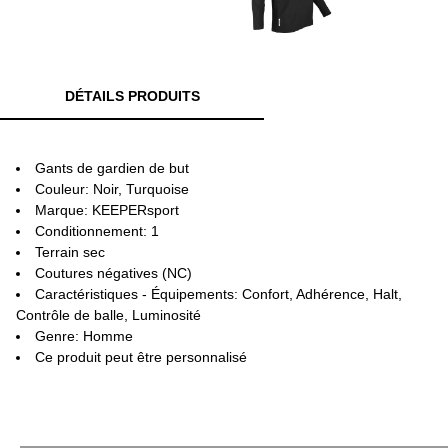
DÉTAILS PRODUITS
Gants de gardien de but
Couleur: Noir, Turquoise
Marque: KEEPERsport
Conditionnement: 1
Terrain sec
Coutures négatives (NC)
Caractéristiques - Équipements: Confort, Adhérence, Halt,
Contrôle de balle, Luminosité
Genre: Homme
Ce produit peut être personnalisé