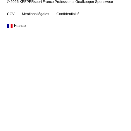
© 2026 KEEPERsport France Professional Goalkeeper Sportswear
CGV
Mentions légales
Confidentialité
France