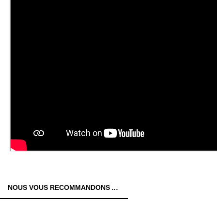
NOUS VOUS RECOMMANDONS AUSSI: