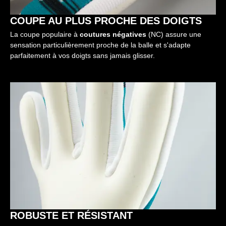
COUPE AU PLUS PROCHE DES DOIGTS
La coupe populaire à
coutures négatives
(NC) assure une
sensation particulièrement proche de la balle et s'adapte
parfaitement à vos doigts sans jamais glisser.
ROBUSTE ET RÉSISTANT