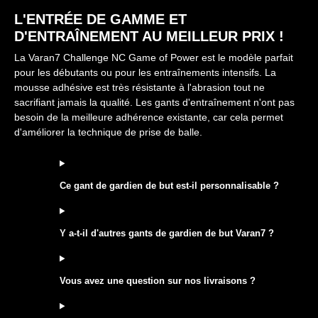
L'ENTRÉE DE GAMME ET
D'ENTRAÎNEMENT AU MEILLEUR PRIX !
La Varan7 Challenge NC Game of Power est le modèle parfait
pour les débutants ou pour les entraînements intensifs. La
mousse adhésive est très résistante à l'abrasion tout ne
sacrifiant jamais la qualité. Les gants d'entraînement n'ont pas
besoin de la meilleure adhérence existante, car cela permet
d'améliorer la technique de prise de balle.
Ce gant de gardien de but est-il personnalisable ?
Y a-t-il d'autres gants de gardien de but Varan7 ?
Vous avez une question sur nos livraisons ?