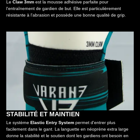
Le
Claw 3mm
est la mousse adhésive parfaite pour
l'entraînement de gardien de but. Elle est particulièrement
résistante à l'abrasion et possède une bonne qualité de grip.
STABILITÉ ET MAINTIEN
Le système
Elastic Entry System
permet d'entrer plus
facilement dans le gant. La languette en néoprène extra large
donne la stabilité et le soutien dont les gardiens ont besoin en