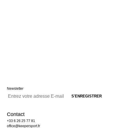
Newsletter
Contact
+33 6 26 25 77 81
office@keepersport.fr