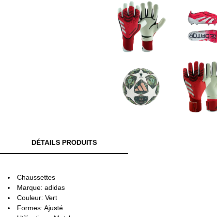
DÉTAILS PRODUITS
Chaussettes
Marque: adidas
Couleur: Vert
Formes: Ajusté