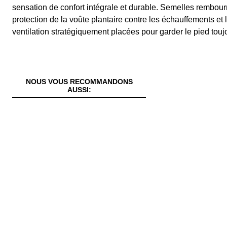
sensation de confort intégrale et durable. Semelles rembou
protection de la voûte plantaire contre les échauffements e
ventilation stratégiquement placées pour garder le pied toujo
NOUS VOUS RECOMMANDONS
AUSSI: