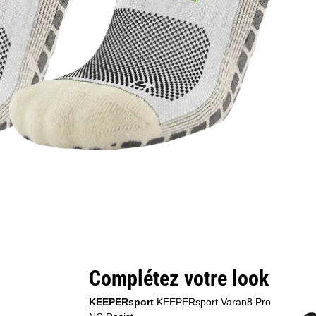
Complétez votre look
KEEPERsport
KEEPERsport Varan8 Pro