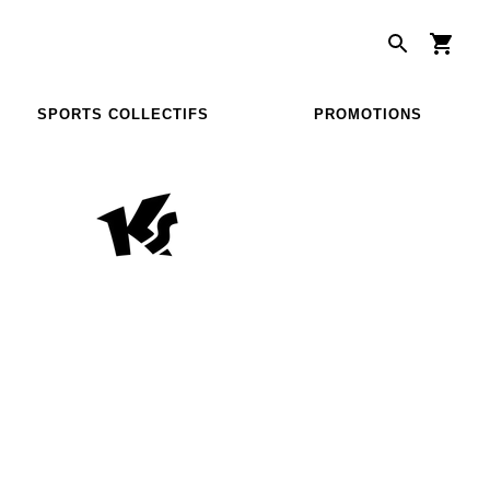
SPORTS COLLECTIFS
PROMOTIONS