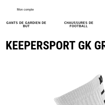
Mon compte
GANTS DE GARDIEN DE
CHAUSSURES DE
BUT
FOOTBALL
KEEPERSPORT GK GR