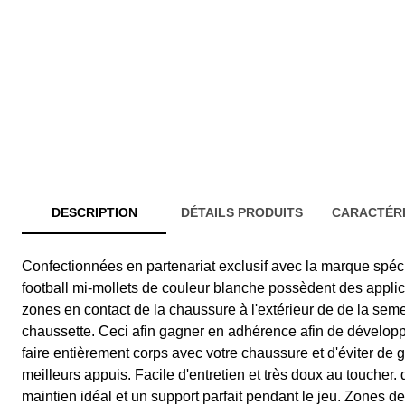
DESCRIPTION
DÉTAILS PRODUITS
CARACTÉRI
Confectionnées en partenariat exclusif avec la marque spéc
football mi-mollets de couleur blanche possèdent des applica
zones en contact de la chaussure à l'extérieur de de la semell
chaussette. Ceci afin gagner en adhérence afin de développer
faire entièrement corps avec votre chaussure et d'éviter de g
meilleurs appuis. Facile d'entretien et très doux au toucher
maintien idéal et un support parfait pendant le jeu. Zones 