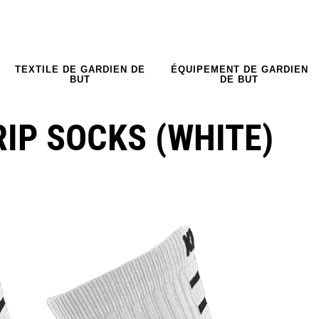
TEXTILE DE GARDIEN DE
ÉQUIPEMENT DE GARDIEN
BUT
DE BUT
IP SOCKS (WHITE)