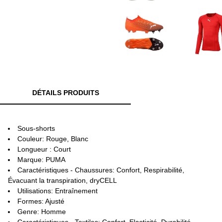
DÉTAILS PRODUITS
Sous-shorts
Couleur: Rouge, Blanc
Longueur : Court
Marque: PUMA
Caractéristiques - Chaussures: Confort, Respirabilité,
Évacuant la transpiration, dryCELL
Utilisations: Entraînement
Formes: Ajusté
Genre: Homme
Caractéristiques - Textiles: Confort, Elasticité, Durabilité,