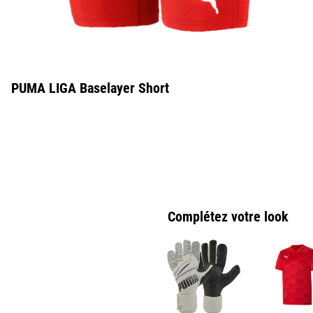
PUMA LIGA Baselayer Short
Complétez votre look