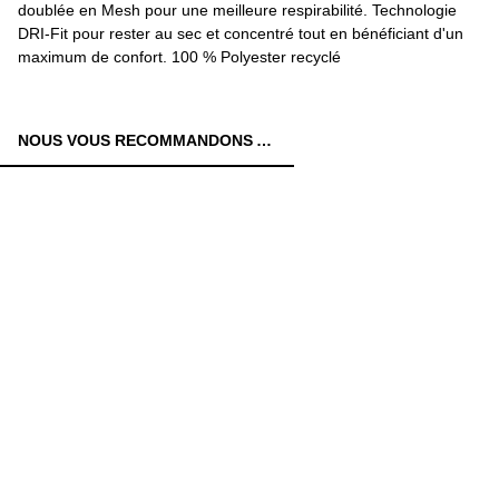
doublée en Mesh pour une meilleure respirabilité. Technologie
DRI-Fit pour rester au sec et concentré tout en bénéficiant d'un
maximum de confort. 100 % Polyester recyclé
NOUS VOUS RECOMMANDONS AUSSI: