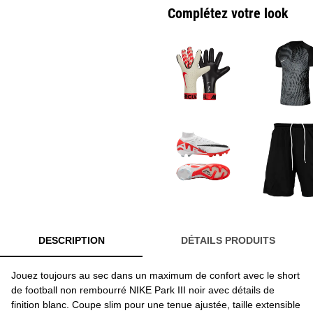
Complétez votre look
DESCRIPTION
DÉTAILS PRODUITS
Jouez toujours au sec dans un maximum de confort avec le short
de football non rembourré NIKE Park III noir avec détails de
finition blanc. Coupe slim pour une tenue ajustée, taille extensible