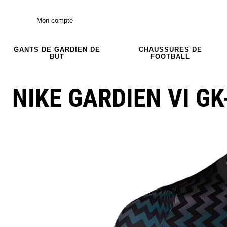
Mon compte
GANTS DE GARDIEN DE
CHAUSSURES DE
BUT
FOOTBALL
NIKE GARDIEN VI GK