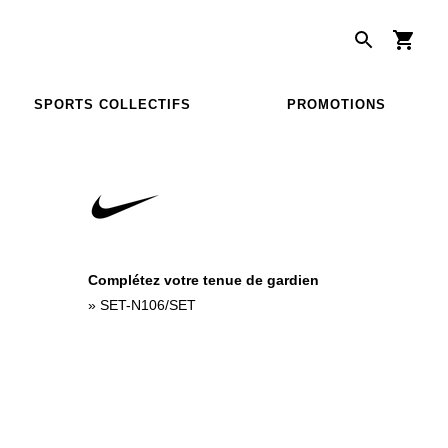
SPORTS COLLECTIFS
PROMOTIONS
Complétez votre tenue de gardien
»
SET-N106/SET