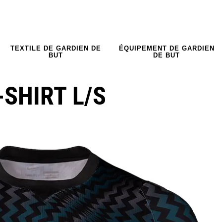
TEXTILE DE GARDIEN DE
ÉQUIPEMENT DE GARDIEN
BUT
DE BUT
-SHIRT L/S