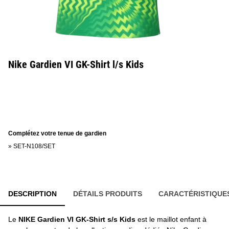
Nike Gardien VI GK-Shirt l/s Kids
Complétez votre tenue de gardien
»
SET-N108/SET
DESCRIPTION
DÉTAILS PRODUITS
CARACTÉRISTIQUE
Le
NIKE Gardien VI GK-Shirt s/s Kids
est le maillot enfant à