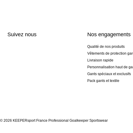
Suivez nous
Nos engagements
Qualité de nos produits
Vêtements de protection gar
Livraison rapide
Personnalisation haut de 
Gants spéciaux et exclusifs
Pack gants et textile
© 2026 KEEPERsport France Professional Goalkeeper Sportswear