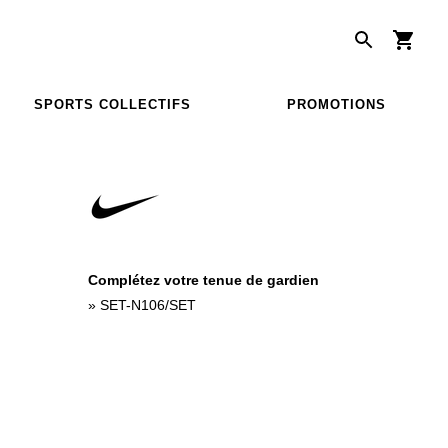
SPORTS COLLECTIFS
PROMOTIONS
Complétez votre tenue de gardien
»
SET-N106/SET