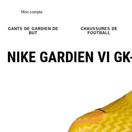
Mon compte
GANTS DE GARDIEN DE
CHAUSSURES DE
BUT
FOOTBALL
NIKE GARDIEN VI GK