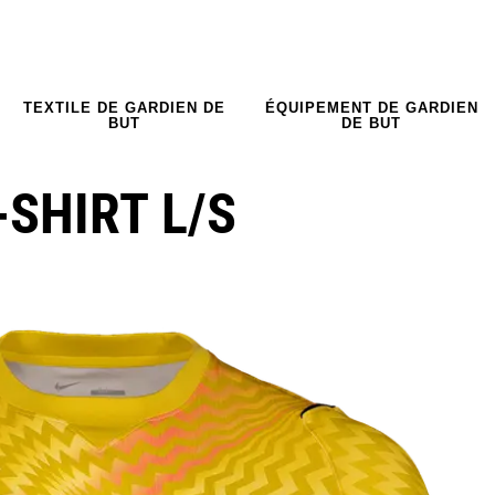
TEXTILE DE GARDIEN DE
ÉQUIPEMENT DE GARDIEN
BUT
DE BUT
-SHIRT L/S