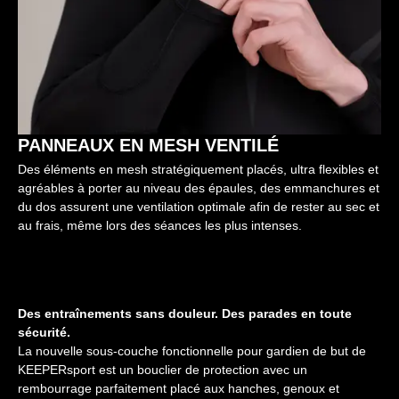
PANNEAUX EN MESH VENTILÉ
Des éléments en mesh stratégiquement placés, ultra flexibles et
agréables à porter au niveau des épaules, des emmanchures et
du dos assurent une ventilation optimale afin de rester au sec et
au frais, même lors des séances les plus intenses.
Des entraînements sans douleur. Des parades en toute
sécurité.
La nouvelle sous-couche fonctionnelle pour gardien de but de
KEEPERsport est un bouclier de protection avec un
rembourrage parfaitement placé aux hanches, genoux et