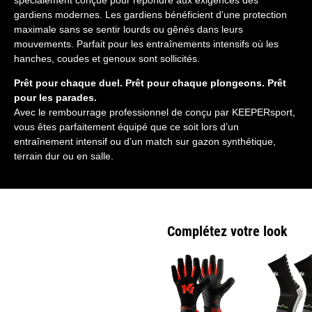
gardiens modernes. Les gardiens bénéficient d’une protection
maximale sans se sentir lourds ou gênés dans leurs
mouvements. Parfait pour les entraînements intensifs où les
hanches, coudes et genoux sont sollicités.
Prêt pour chaque duel. Prêt pour chaque plongeons. Prêt
pour les parades.
Avec le rembourrage professionnel de conçu par KEEPERsport,
vous êtes parfaitement équipé que ce soit lors d’un
entraînement intensif ou d’un match sur gazon synthétique,
terrain dur ou en salle.
Complétez votre look