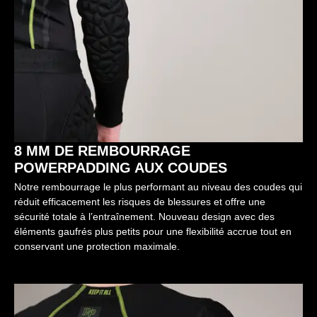
8 MM DE REMBOURRAGE
POWERPADDING AUX COUDES
Notre rembourrage le plus performant au niveau des coudes qui
réduit efficacement les risques de blessures et offre une
sécurité totale à l’entraînement. Nouveau design avec des
éléments gaufrés plus petits pour une flexibilité accrue tout en
conservant une protection maximale.