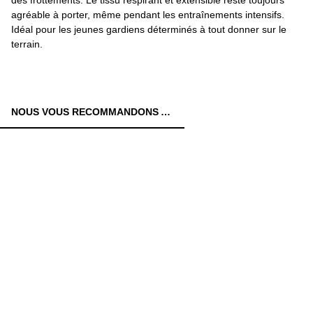
agréable à porter, même pendant les entraînements intensifs.
Idéal pour les jeunes gardiens déterminés à tout donner sur le
terrain.
NOUS VOUS RECOMMANDONS AUSSI: