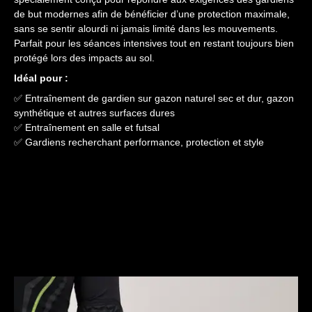
de but modernes afin de bénéficier d’une protection maximale,
sans se sentir alourdi ni jamais limité dans les mouvements.
Parfait pour les séances intensives tout en restant toujours bien
protégé lors des impacts au sol.
Idéal pour :
✅ Entraînement de gardien sur gazon naturel sec et dur, gazon
synthétique et autres surfaces dures
✅ Entraînement en salle et futsal
✅ Gardiens recherchant performance, protection et style