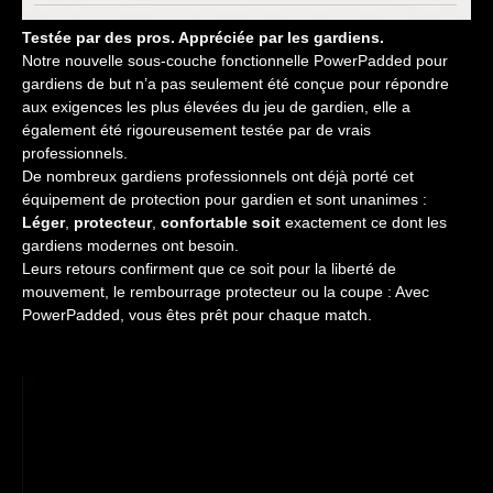
Testée par des pros. Appréciée par les gardiens.
Notre nouvelle sous-couche fonctionnelle PowerPadded pour
gardiens de but n’a pas seulement été conçue pour répondre
aux exigences les plus élevées du jeu de gardien, elle a
également été rigoureusement testée par de vrais
professionnels.
De nombreux gardiens professionnels ont déjà porté cet
équipement de protection pour gardien et sont unanimes :
Léger
,
protecteur
,
confortable soit
exactement ce dont les
gardiens modernes ont besoin.
Leurs retours confirment que ce soit pour la liberté de
mouvement, le rembourrage protecteur ou la coupe : Avec
PowerPadded, vous êtes prêt pour chaque match.