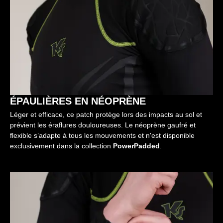
ÉPAULIÈRES EN NÉOPRÈNE
Léger et efficace, ce patch protège lors des impacts au sol et
prévient les éraflures douloureuses. Le néoprène gaufré et
flexible s’adapte à tous les mouvements et n'est disponible
exclusivement dans la collection
PowerPadded
.