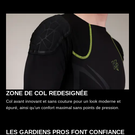
ZONE DE COL REDESIGNÉE
Col avant innovant et sans couture pour un look moderne et
épuré, ainsi qu’un confort maximal sans points de pression.
LES GARDIENS PROS FONT CONFIANCE