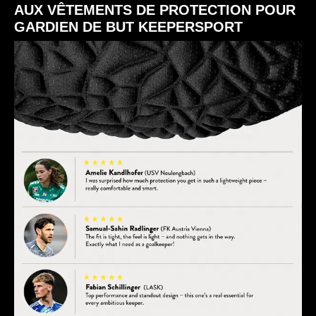
AUX VÊTEMENTS DE PROTECTION POUR
GARDIEN DE BUT KEEPERSPORT