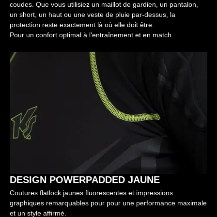
coudes. Que vous utilisiez un maillot de gardien, un pantalon,
un short, un haut ou une veste de pluie par-dessus, la
protection reste exactement là où elle doit être.
Pour un confort optimal à l’entraînement et en match.
DESIGN POWERPADDED JAUNE
Coutures flatlock jaunes fluorescentes et impressions
graphiques remarquables pour pour une performance maximale
et un style affirmé.