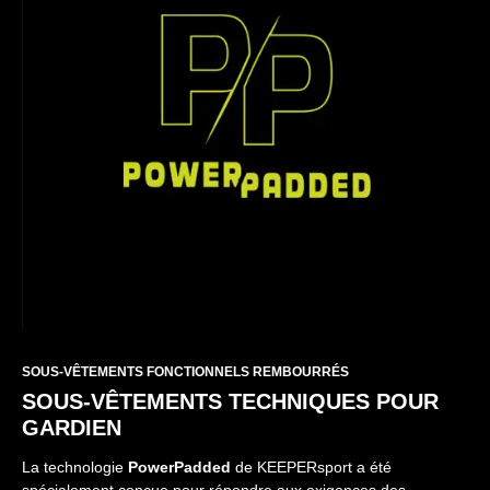
SOUS-VÊTEMENTS FONCTIONNELS REMBOURRÉS
SOUS-VÊTEMENTS TECHNIQUES POUR
GARDIEN
La technologie
PowerPadded
de KEEPERsport a été
spécialement conçue pour répondre aux exigences des