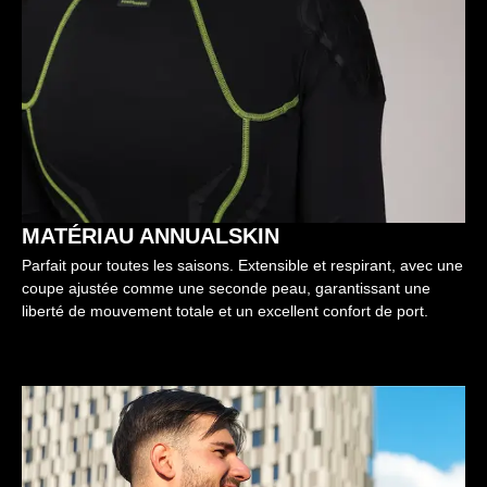
MATÉRIAU ANNUALSKIN
Parfait pour toutes les saisons. Extensible et respirant, avec une
coupe ajustée comme une seconde peau, garantissant une
liberté de mouvement totale et un excellent confort de port.