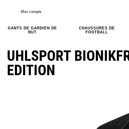
Mon compte
GANTS DE GARDIEN DE
CHAUSSURES DE
BUT
FOOTBALL
UHLSPORT BIONIKF
EDITION