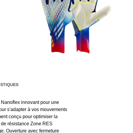
STIQUES
Nanoflex innovant pour une
 pour s'adapter à vos mouvements
ent conçu pour optimiser la
ne de résistance Zone RES
ge. Ouverture avec fermeture