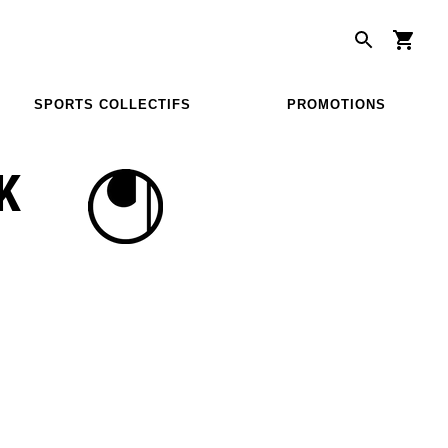
SPORTS COLLECTIFS
PROMOTIONS
K