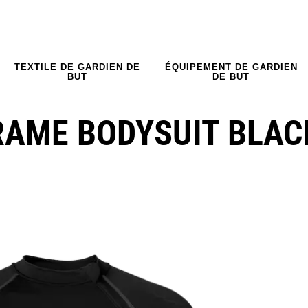
TEXTILE DE GARDIEN DE
ÉQUIPEMENT DE GARDIEN
BUT
DE BUT
RAME BODYSUIT BLAC