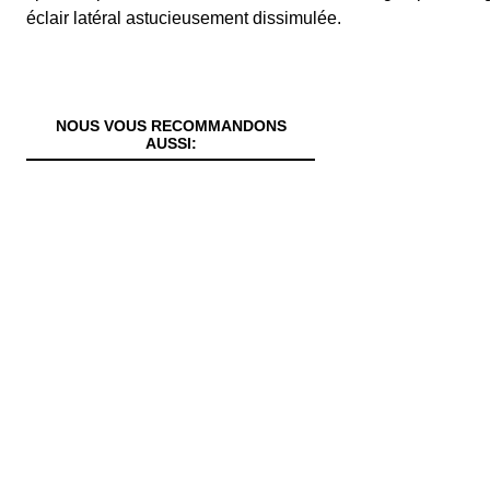
éclair latéral astucieusement dissimulée.
NOUS VOUS RECOMMANDONS
AUSSI: