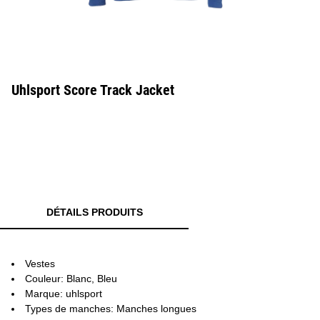
Uhlsport Score Track Jacket
DÉTAILS PRODUITS
Vestes
Couleur: Blanc, Bleu
Marque: uhlsport
Types de manches: Manches longues