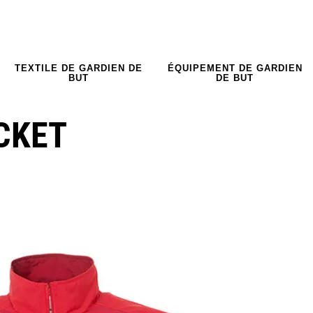
TEXTILE DE GARDIEN DE
ÉQUIPEMENT DE GARDIEN
BUT
DE BUT
CKET