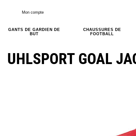
Mon compte
GANTS DE GARDIEN DE
CHAUSSURES DE
BUT
FOOTBALL
UHLSPORT GOAL JA