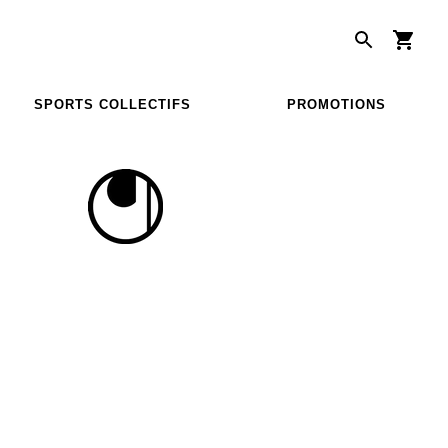
SPORTS COLLECTIFS
PROMOTIONS