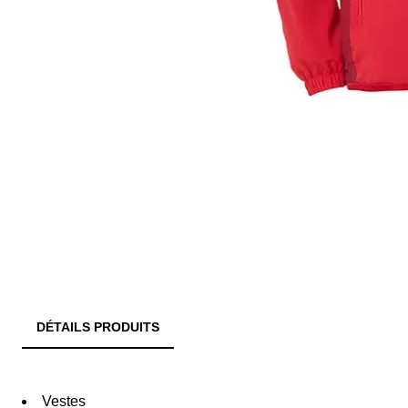
DÉTAILS PRODUITS
Vestes