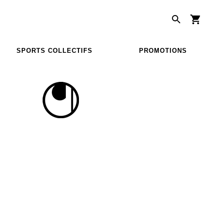
SPORTS COLLECTIFS
PROMOTIONS