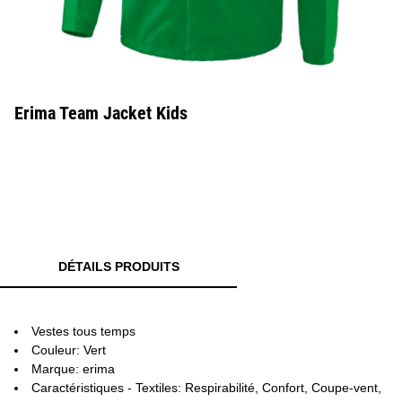
Erima Team Jacket Kids
DÉTAILS PRODUITS
Vestes tous temps
Couleur: Vert
Marque: erima
Caractéristiques - Textiles: Respirabilité, Confort, Coupe-vent,