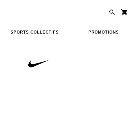
SPORTS COLLECTIFS
PROMOTIONS