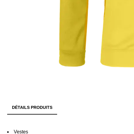
DÉTAILS PRODUITS
Vestes