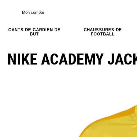
Mon compte
GANTS DE GARDIEN DE
CHAUSSURES DE
BUT
FOOTBALL
NIKE ACADEMY JAC