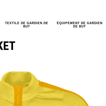
TEXTILE DE GARDIEN DE
ÉQUIPEMENT DE GARDIEN
BUT
DE BUT
KET