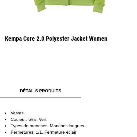
Kempa Core 2.0 Polyester Jacket Women
DÉTAILS PRODUITS
Vestes
Couleur: Gris, Vert
Types de manches: Manches longues
Fermetures: 1/1, Fermeture éclair