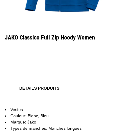
JAKO Classico Full Zip Hoody Women
DÉTAILS PRODUITS
Vestes
Couleur: Blanc, Bleu
Marque: Jako
Types de manches: Manches longues