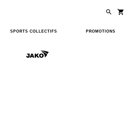
SPORTS COLLECTIFS
PROMOTIONS