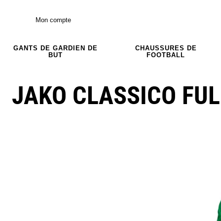
Mon compte
GANTS DE GARDIEN DE
CHAUSSURES DE
BUT
FOOTBALL
JAKO CLASSICO FU