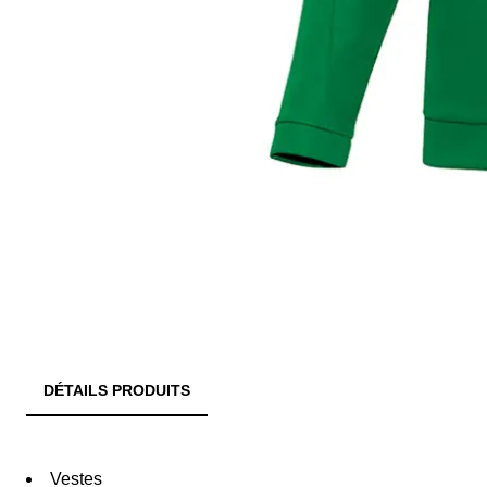
DÉTAILS PRODUITS
Vestes