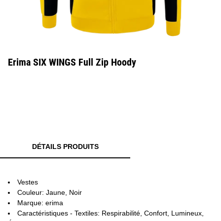
Erima SIX WINGS Full Zip Hoody
DÉTAILS PRODUITS
Vestes
Couleur: Jaune, Noir
Marque: erima
Caractéristiques - Textiles: Respirabilité, Confort, Lumineux,