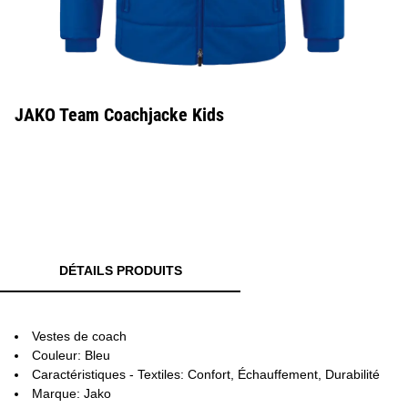
JAKO Team Coachjacke Kids
DÉTAILS PRODUITS
Vestes de coach
Couleur: Bleu
Caractéristiques - Textiles: Confort, Échauffement, Durabilité
Marque: Jako