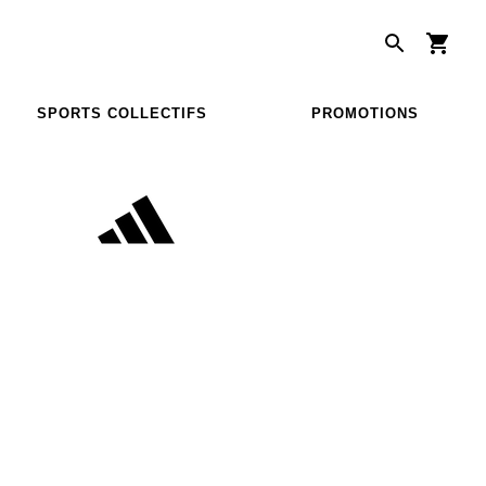
SPORTS COLLECTIFS
PROMOTIONS