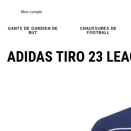
Mon compte
GANTS DE GARDIEN DE
CHAUSSURES DE
BUT
FOOTBALL
ADIDAS TIRO 23 LE