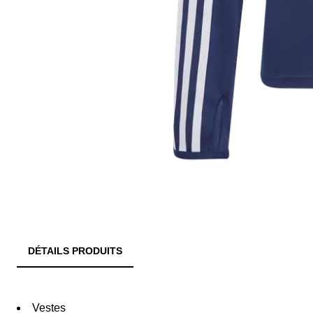
DÉTAILS PRODUITS
Vestes