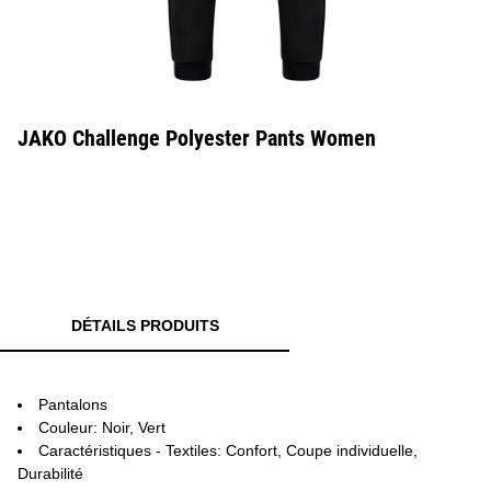
JAKO Challenge Polyester Pants Women
DÉTAILS PRODUITS
Pantalons
Couleur: Noir, Vert
Caractéristiques - Textiles: Confort, Coupe individuelle,
Durabilité