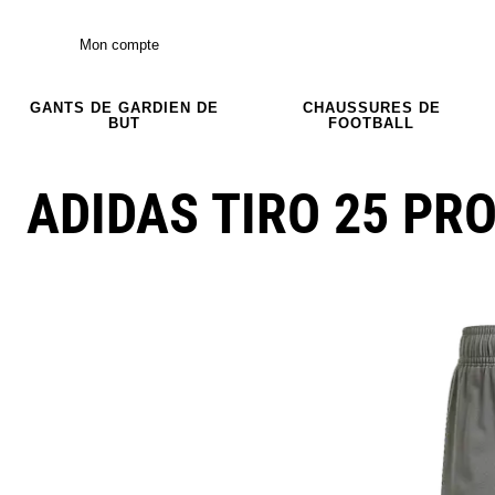
Mon compte
GANTS DE GARDIEN DE
CHAUSSURES DE
BUT
FOOTBALL
ADIDAS TIRO 25 PR