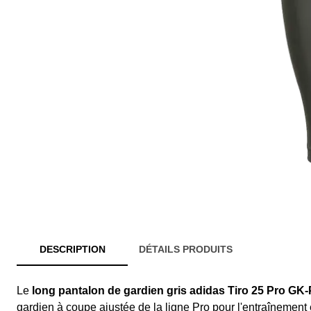
DESCRIPTION
DÉTAILS PRODUITS
Le
long pantalon de gardien gris adidas Tiro 25 Pro GK
gardien à coupe ajustée de la ligne Pro pour l'entraînement 