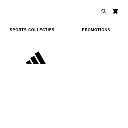
SPORTS COLLECTIFS
PROMOTIONS