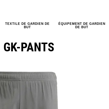
TEXTILE DE GARDIEN DE
ÉQUIPEMENT DE GARDIEN
BUT
DE BUT
O GK-PANTS