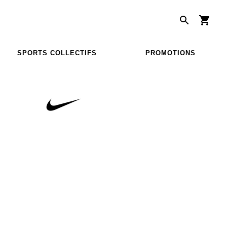
SPORTS COLLECTIFS
PROMOTIONS