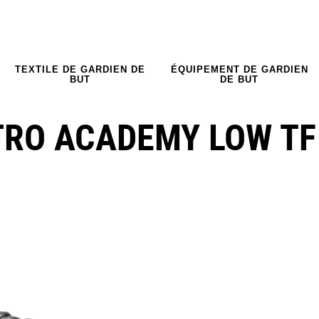
TEXTILE DE GARDIEN DE
ÉQUIPEMENT DE GARDIEN
BUT
DE BUT
TRO ACADEMY LOW TF