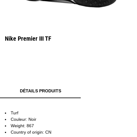
Nike Premier III TF
DÉTAILS PRODUITS
Turf
Couleur: Noir
Weight: 867
Country of origin: CN