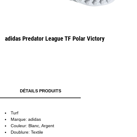
adidas Predator League TF Polar Victory
DÉTAILS PRODUITS
Turf
Marque: adidas
Couleur: Blanc, Argent
Doublure: Textile