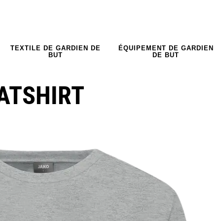
TEXTILE DE GARDIEN DE
ÉQUIPEMENT DE GARDIEN
BUT
DE BUT
ATSHIRT