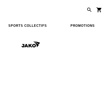
SPORTS COLLECTIFS
PROMOTIONS