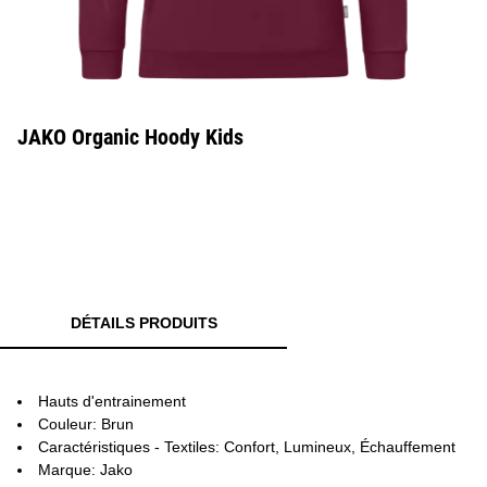
JAKO Organic Hoody Kids
DÉTAILS PRODUITS
Hauts d'entrainement
Couleur: Brun
Caractéristiques - Textiles: Confort, Lumineux, Échauffement
Marque: Jako