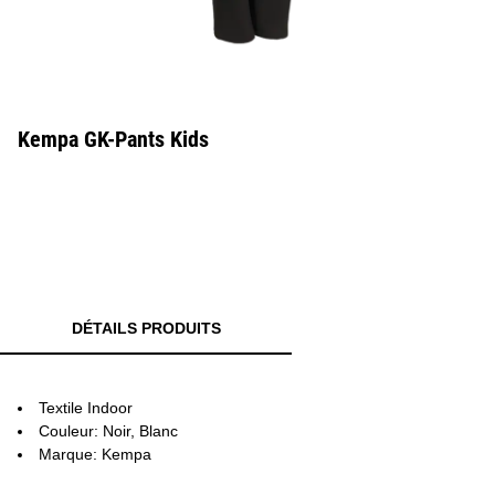
Kempa GK-Pants Kids
DÉTAILS PRODUITS
Textile Indoor
Couleur: Noir, Blanc
Marque: Kempa