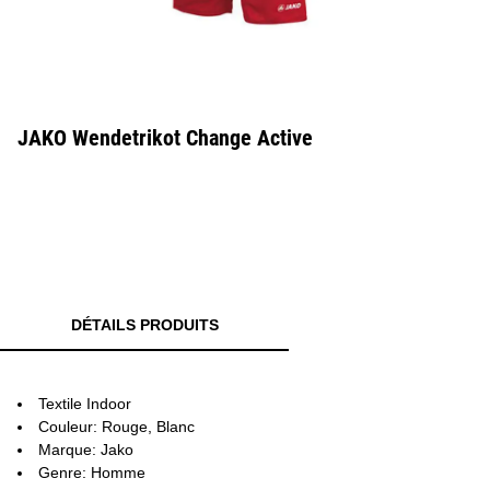
JAKO Wendetrikot Change Active
DÉTAILS PRODUITS
Textile Indoor
Couleur: Rouge, Blanc
Marque: Jako
Genre: Homme