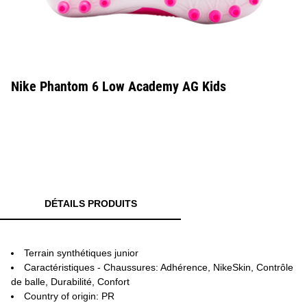
Nike Phantom 6 Low Academy AG Kids
DÉTAILS PRODUITS
Terrain synthétiques junior
Caractéristiques - Chaussures: Adhérence, NikeSkin, Contrôle
de balle, Durabilité, Confort
Country of origin: PR