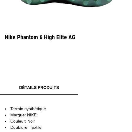
Nike Phantom 6 High Elite AG
DÉTAILS PRODUITS
Terrain synthétique
Marque: NIKE
Couleur: Noir
Doublure: Textile