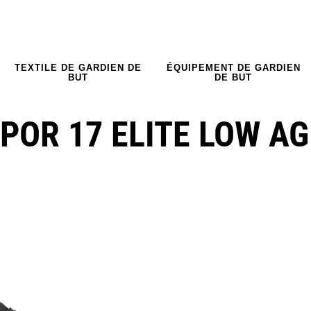
TEXTILE DE GARDIEN DE
ÉQUIPEMENT DE GARDIEN
BUT
DE BUT
POR 17 ELITE LOW AG