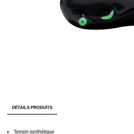
DÉTAILS PRODUITS
Terrain synthétique