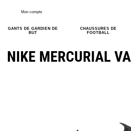
Mon compte
GANTS DE GARDIEN DE
CHAUSSURES DE
BUT
FOOTBALL
NIKE MERCURIAL VA