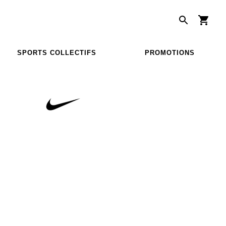
SPORTS COLLECTIFS
PROMOTIONS