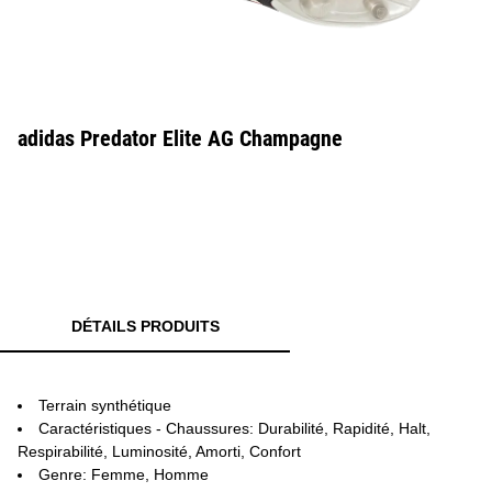
adidas Predator Elite AG Champagne
DÉTAILS PRODUITS
Terrain synthétique
Caractéristiques - Chaussures: Durabilité, Rapidité, Halt,
Respirabilité, Luminosité, Amorti, Confort
Genre: Femme, Homme