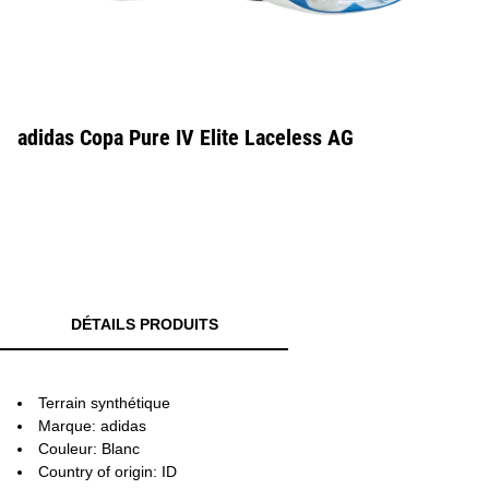
adidas Copa Pure IV Elite Laceless AG
DÉTAILS PRODUITS
Terrain synthétique
Marque: adidas
Couleur: Blanc
Country of origin: ID