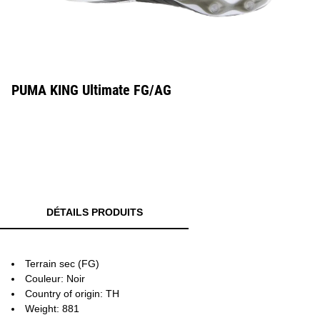
PUMA KING Ultimate FG/AG
DÉTAILS PRODUITS
Terrain sec (FG)
Couleur: Noir
Country of origin: TH
Weight: 881