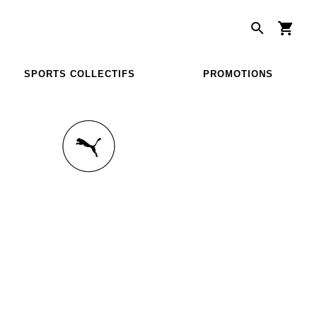
SPORTS COLLECTIFS
PROMOTIONS