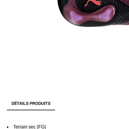
DÉTAILS PRODUITS
Terrain sec (FG)