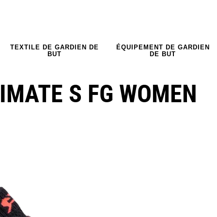
TEXTILE DE GARDIEN DE
ÉQUIPEMENT DE GARDIEN
BUT
DE BUT
TIMATE S FG WOMEN