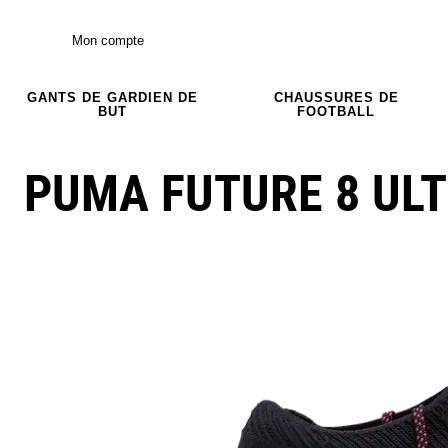
Mon compte
GANTS DE GARDIEN DE
CHAUSSURES DE
BUT
FOOTBALL
PUMA FUTURE 8 UL