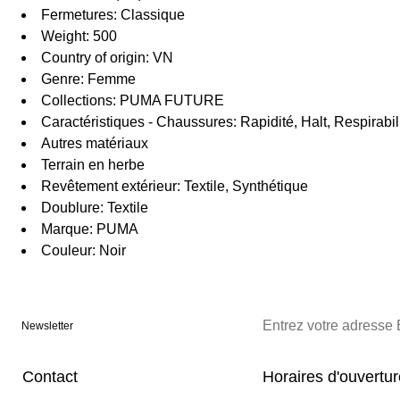
Fermetures: Classique
Weight: 500
Country of origin: VN
Genre: Femme
Collections: PUMA FUTURE
Caractéristiques - Chaussures: Rapidité, Halt, Respirabil
Autres matériaux
Terrain en herbe
Revêtement extérieur: Textile, Synthétique
Doublure: Textile
Marque: PUMA
Couleur: Noir
Newsletter
Contact
Horaires d'ouvertu