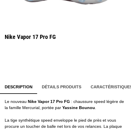
Nike Vapor 17 Pro FG
DESCRIPTION
DÉTAILS PRODUITS
CARACTÉRISTIQUE
Le nouveau
Nike Vapor 17 Pro FG
: chaussure speed légère de
la famille Mercurial, portée par
Yassine Bounou
.
La tige synthétique speed enveloppe le pied de près et vous
procure un toucher de balle net lors de vos relances. La plaque