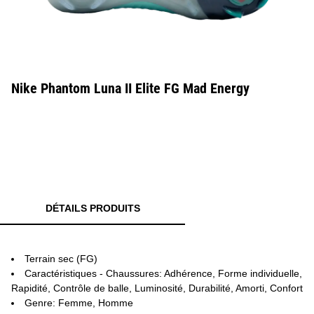
Nike Phantom Luna II Elite FG Mad Energy
DÉTAILS PRODUITS
Terrain sec (FG)
Caractéristiques - Chaussures: Adhérence, Forme individuelle,
Rapidité, Contrôle de balle, Luminosité, Durabilité, Amorti, Confort
Genre: Femme, Homme