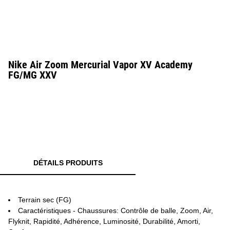
Nike Air Zoom Mercurial Vapor XV Academy
FG/MG XXV
DÉTAILS PRODUITS
Terrain sec (FG)
Caractéristiques - Chaussures: Contrôle de balle, Zoom, Air,
Flyknit, Rapidité, Adhérence, Luminosité, Durabilité, Amorti,