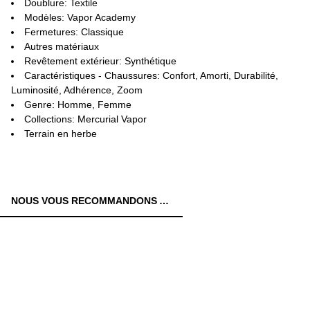
Doublure: Textile
Modèles: Vapor Academy
Fermetures: Classique
Autres matériaux
Revêtement extérieur: Synthétique
Caractéristiques - Chaussures: Confort, Amorti, Durabilité,
Luminosité, Adhérence, Zoom
Genre: Homme, Femme
Collections: Mercurial Vapor
Terrain en herbe
NOUS VOUS RECOMMANDONS AUSSI: