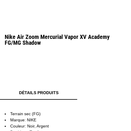
Nike Air Zoom Mercurial Vapor XV Academy
FG/MG Shadow
DÉTAILS PRODUITS
Terrain sec (FG)
Marque: NIKE
Couleur: Noir, Argent