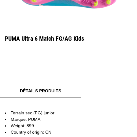
PUMA Ultra 6 Match FG/AG Kids
DÉTAILS PRODUITS
Terrain sec (FG) junior
Marque: PUMA
Weight: 899
Country of origin: CN