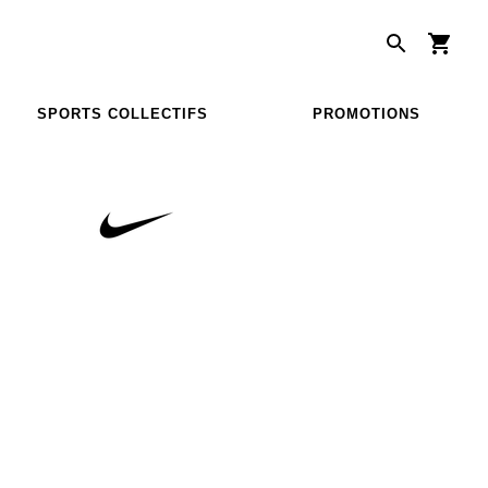
SPORTS COLLECTIFS
PROMOTIONS