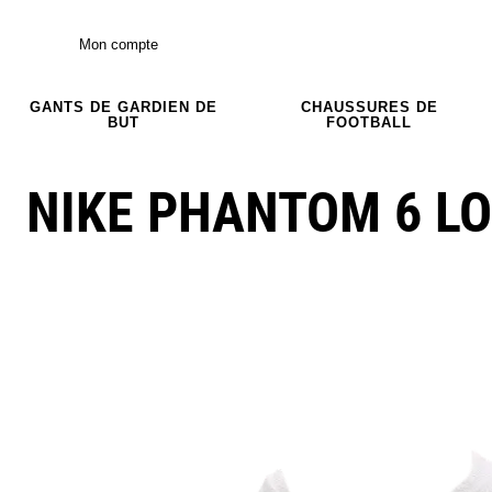
Mon compte
GANTS DE GARDIEN DE
CHAUSSURES DE
BUT
FOOTBALL
NIKE PHANTOM 6 LO