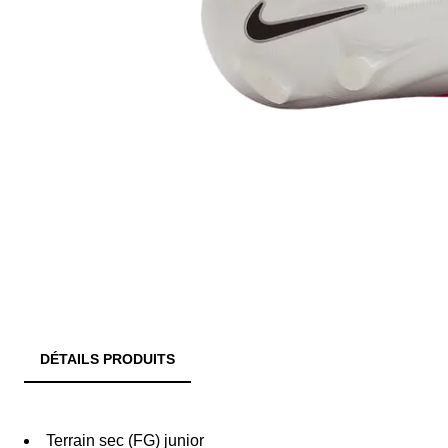
DÉTAILS PRODUITS
Terrain sec (FG) junior