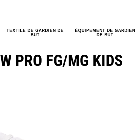
TEXTILE DE GARDIEN DE
ÉQUIPEMENT DE GARDIEN
BUT
DE BUT
W PRO FG/MG KIDS