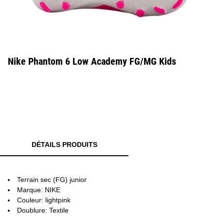
Nike Phantom 6 Low Academy FG/MG Kids
DÉTAILS PRODUITS
Terrain sec (FG) junior
Marque: NIKE
Couleur: lightpink
Doublure: Textile