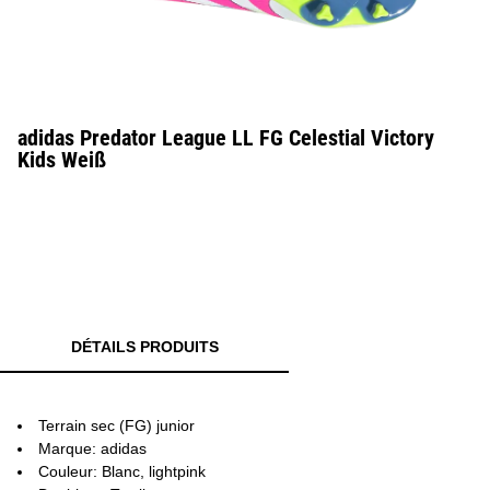
adidas Predator League LL FG Celestial Victory
Kids Weiß
DÉTAILS PRODUITS
Terrain sec (FG) junior
Marque: adidas
Couleur: Blanc, lightpink