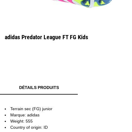
adidas Predator League FT FG Kids
DÉTAILS PRODUITS
Terrain sec (FG) junior
Marque: adidas
Weight: 555
Country of origin: ID