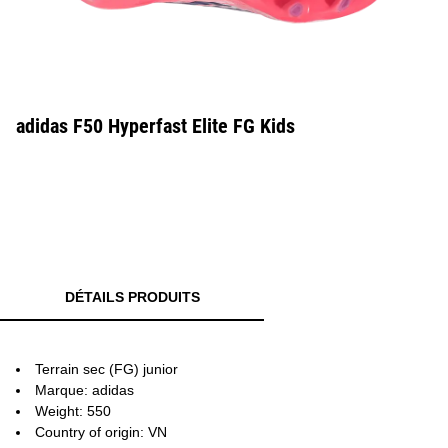
adidas F50 Hyperfast Elite FG Kids
DÉTAILS PRODUITS
Terrain sec (FG) junior
Marque: adidas
Weight: 550
Country of origin: VN