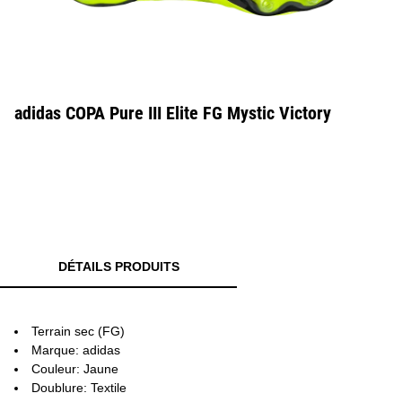
adidas COPA Pure III Elite FG Mystic Victory
DÉTAILS PRODUITS
Terrain sec (FG)
Marque: adidas
Couleur: Jaune
Doublure: Textile